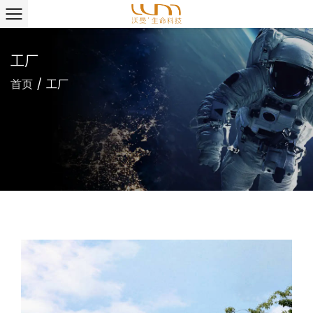
工厂
首页
/
工厂